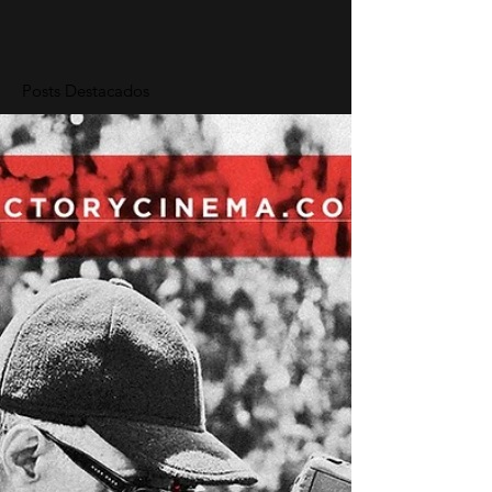
Posts Destacados