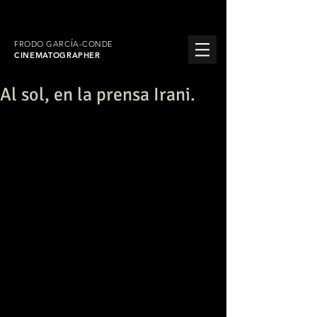
FRODO GARCÍA-CONDE
CINEMATOGRAPHER
Al sol, en la prensa Irani.