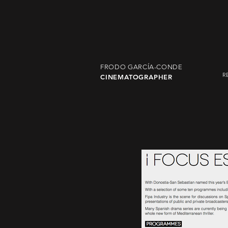
FRODO GARCÍA-CONDE
R
CINEMATOGRAPHER