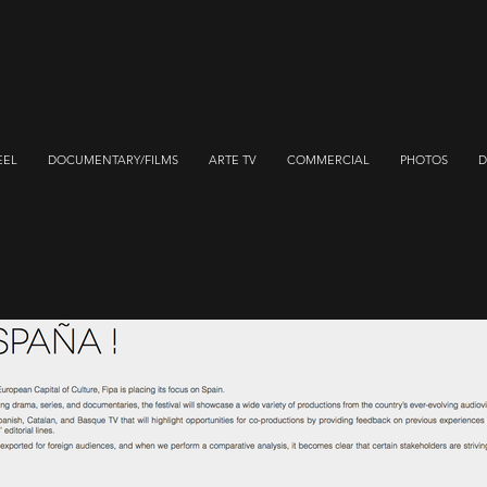
EEL
DOCUMENTARY/FILMS
ARTE TV
COMMERCIAL
PHOTOS
D